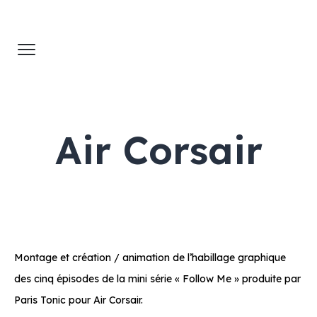
Air Corsair
Montage et création / animation de l’habillage graphique
des cinq épisodes de la mini série « Follow Me » produite par
Paris Tonic pour Air Corsair.