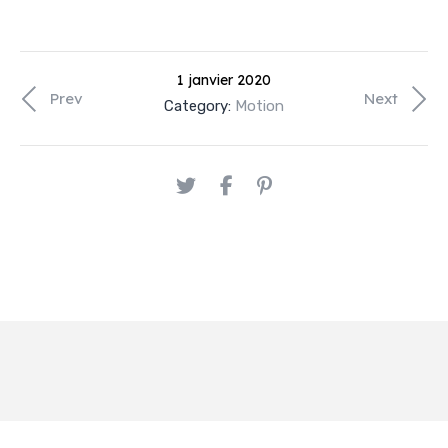
1 janvier 2020
Prev
Next
Category:
Motion