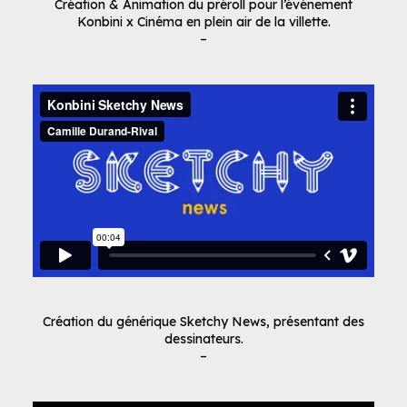
Création & Animation du préroll pour l’événement
Konbini x Cinéma en plein air de la villette.
–
Création du générique Sketchy News, présentant des
dessinateurs.
–