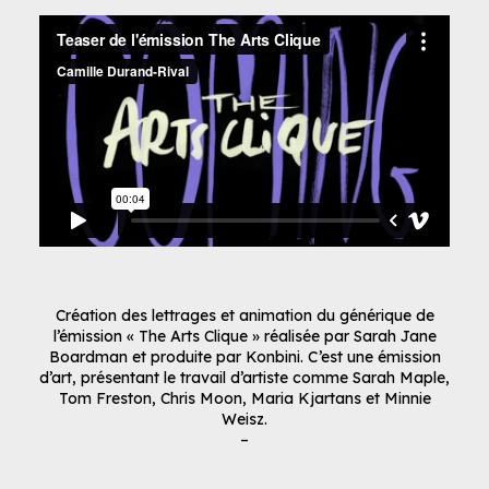
Création des lettrages et animation du générique de
l’émission « The Arts Clique » réalisée par Sarah Jane
Boardman et produite par Konbini. C’est une émission
d’art, présentant le travail d’artiste comme Sarah Maple,
Tom Freston, Chris Moon, Maria Kjartans et Minnie
Weisz.
–