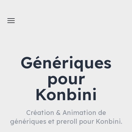
Génériques
pour
Konbini
Création & Animation de
génériques et preroll pour Konbini.