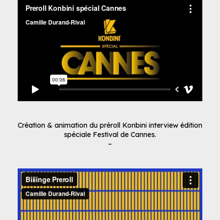
Création & animation du préroll Konbini interview édition
spéciale Festival de Cannes.
–