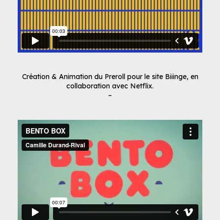
Création & Animation du Preroll pour le site Biiinge, en
collaboration avec Netflix.
–