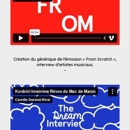
Création du générique de l’émission « From Scratch »,
interview d’artistes musicaux.
–