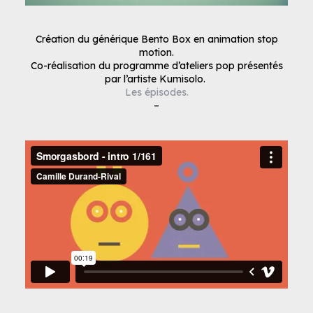
Création du générique Bento Box en animation stop
motion.
Co-réalisation du programme d’ateliers pop présentés
par l’artiste Kumisolo.
Les épisodes.
–