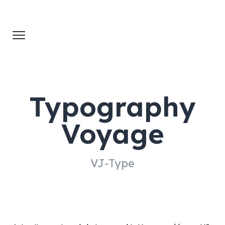
Typography
Voyage
VJ-Type