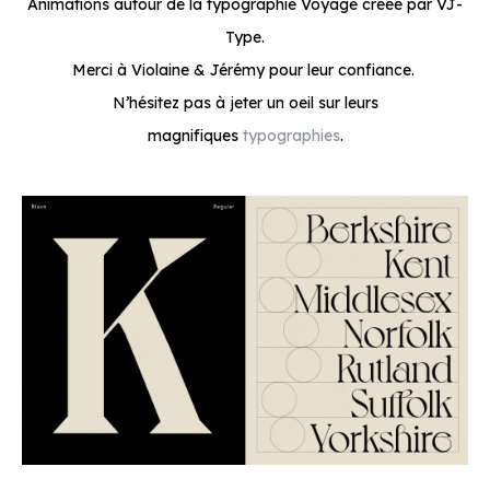
Animations autour de la typographie Voyage créée par VJ-
Type.
Merci à Violaine & Jérémy pour leur confiance.
N’hésitez pas à jeter un oeil sur leurs
magnifiques
typographies
.