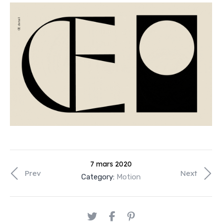
7 mars 2020
Prev
Next
Category:
Motion